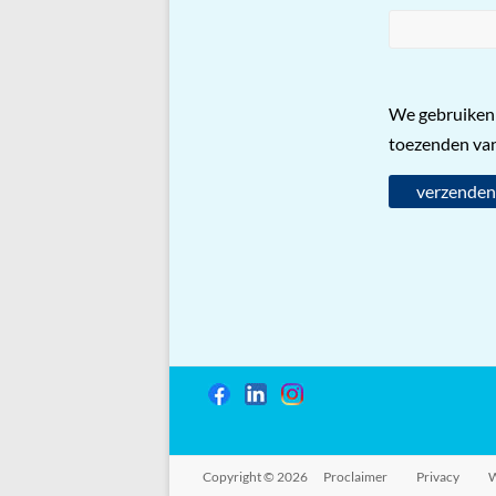
We gebruiken 
toezenden van
Copyright © 2026
Proclaimer
Privacy
W