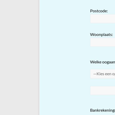
Postcode:
Woonplaats:
Welke oogaan
Bankrekening