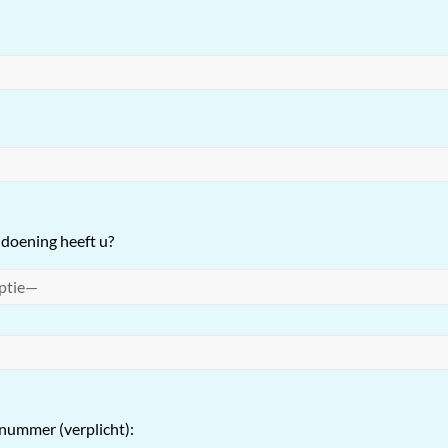
doening heeft u?
nummer (verplicht):