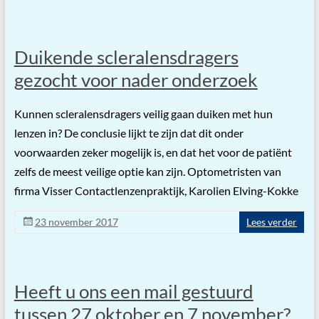
Duikende scleralensdragers
gezocht voor nader onderzoek
Kunnen scleralensdragers veilig gaan duiken met hun
lenzen in? De conclusie lijkt te zijn dat dit onder
voorwaarden zeker mogelijk is, en dat het voor de patiënt
zelfs de meest veilige optie kan zijn. Optometristen van
firma Visser Contactlenzenpraktijk, Karolien Elving-Kokke
23 november 2017
Lees verder
Heeft u ons een mail gestuurd
tussen 27 oktober en 7 november?