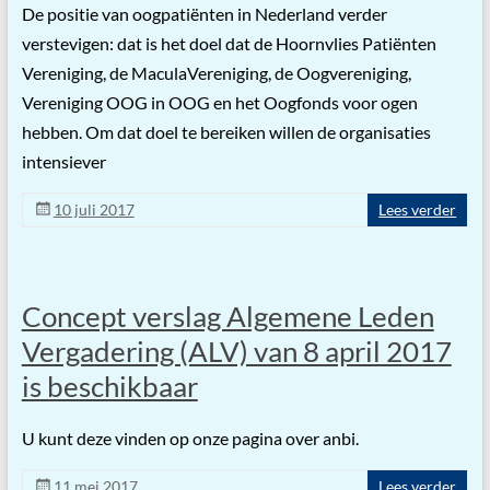
De positie van oogpatiënten in Nederland verder
verstevigen: dat is het doel dat de Hoornvlies Patiënten
Vereniging, de MaculaVereniging, de Oogvereniging,
Vereniging OOG in OOG en het Oogfonds voor ogen
hebben. Om dat doel te bereiken willen de organisaties
intensiever
10 juli 2017
Lees verder
Concept verslag Algemene Leden
Vergadering (ALV) van 8 april 2017
is beschikbaar
U kunt deze vinden op onze pagina over anbi.
11 mei 2017
Lees verder