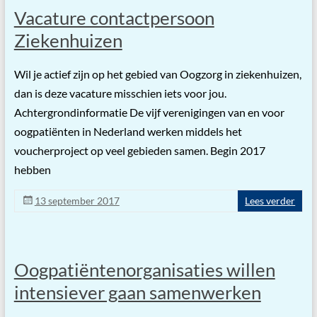
Vacature contactpersoon
Ziekenhuizen
Wil je actief zijn op het gebied van Oogzorg in ziekenhuizen,
dan is deze vacature misschien iets voor jou.
Achtergrondinformatie De vijf verenigingen van en voor
oogpatiënten in Nederland werken middels het
voucherproject op veel gebieden samen. Begin 2017
hebben
13 september 2017
Lees verder
Oogpatiëntenorganisaties willen
intensiever gaan samenwerken