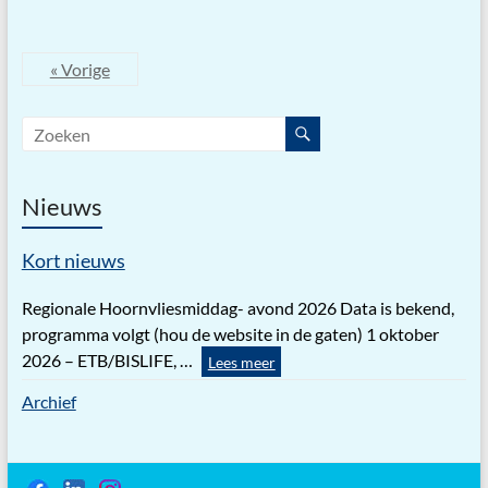
« Vorige
Nieuws
Kort nieuws
Regionale Hoornvliesmiddag- avond 2026 Data is bekend,
programma volgt (hou de website in de gaten) 1 oktober
2026 – ETB/BISLIFE, …
Lees meer
Archief