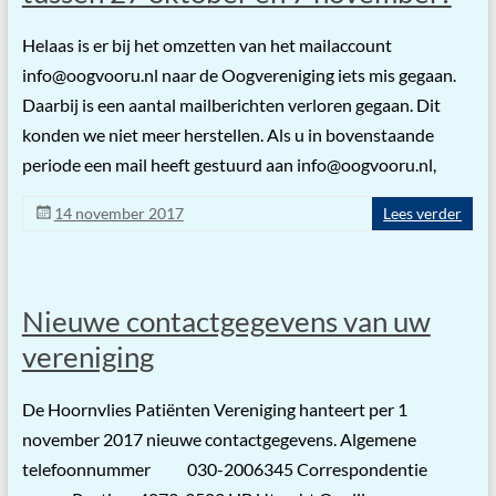
Helaas is er bij het omzetten van het mailaccount
info@oogvooru.nl naar de Oogvereniging iets mis gegaan.
Daarbij is een aantal mailberichten verloren gegaan. Dit
konden we niet meer herstellen. Als u in bovenstaande
periode een mail heeft gestuurd aan info@oogvooru.nl,
14 november 2017
Lees verder
Nieuwe contactgegevens van uw
vereniging
De Hoornvlies Patiënten Vereniging hanteert per 1
november 2017 nieuwe contactgegevens. Algemene
telefoonnummer 030-2006345 Correspondentie