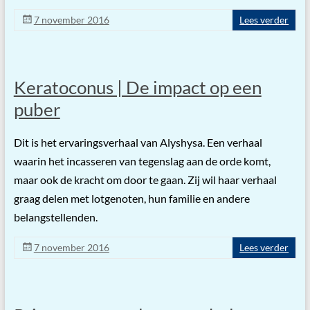
7 november 2016
Lees verder
Keratoconus | De impact op een
puber
Dit is het ervaringsverhaal van Alyshysa. Een verhaal
waarin het incasseren van tegenslag aan de orde komt,
maar ook de kracht om door te gaan. Zij wil haar verhaal
graag delen met lotgenoten, hun familie en andere
belangstellenden.
7 november 2016
Lees verder