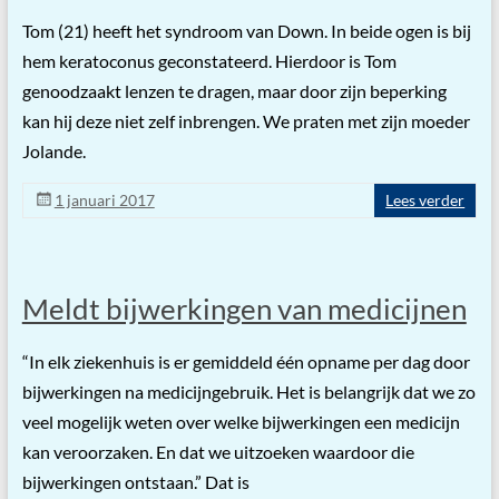
Tom (21) heeft het syndroom van Down. In beide ogen is bij
hem keratoconus geconstateerd. Hierdoor is Tom
genoodzaakt lenzen te dragen, maar door zijn beperking
kan hij deze niet zelf inbrengen. We praten met zijn moeder
Jolande.
1 januari 2017
Lees verder
Meldt bijwerkingen van medicijnen
“In elk ziekenhuis is er gemiddeld één opname per dag door
bijwerkingen na medicijngebruik. Het is belangrijk dat we zo
veel mogelijk weten over welke bijwerkingen een medicijn
kan veroorzaken. En dat we uitzoeken waardoor die
bijwerkingen ontstaan.” Dat is