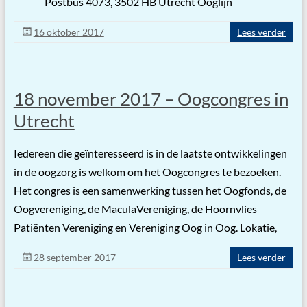
Postbus 4073, 3502 HB Utrecht Ooglijn
16 oktober 2017
Lees verder
18 november 2017 – Oogcongres in
Utrecht
Iedereen die geïnteresseerd is in de laatste ontwikkelingen
in de oogzorg is welkom om het Oogcongres te bezoeken.
Het congres is een samenwerking tussen het Oogfonds, de
Oogvereniging, de MaculaVereniging, de Hoornvlies
Patiënten Vereniging en Vereniging Oog in Oog. Lokatie,
28 september 2017
Lees verder