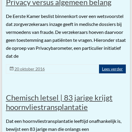
Privacy versus algemeen belang
De Eerste Kamer beslist binnenkort over een wetsvoorstel
dat zorgverzekeraars inzage geeft in medische dossiers bij
vermoedens van fraude. De verzekeraars hoeven daarvoor
geen toestemming aan patiënten te vragen. Hieronder staat
de oproep van Privacybarometer, een particulier initiatief
dat de
20 oktober 2016
Lees verder
Chemisch letsel | 83 jarige krijgt
hoornvliestransplantatie
Dat een hoornvliestransplantatie leeftijd onafhankelijk is,
bewijst een 83 jarige man die onlangs een