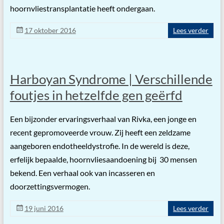
hoornvliestransplantatie heeft ondergaan.
17 oktober 2016
Lees verder
Harboyan Syndrome | Verschillende
foutjes in hetzelfde gen geërfd
Een bijzonder ervaringsverhaal van Rivka, een jonge en
recent gepromoveerde vrouw. Zij heeft een zeldzame
aangeboren endotheeldystrofie. In de wereld is deze,
erfelijk bepaalde, hoornvliesaandoening bij 30 mensen
bekend. Een verhaal ook van incasseren en
doorzettingsvermogen.
19 juni 2016
Lees verder