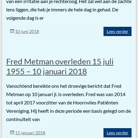
van een irritatie aan je rechteroog. Het zal wel aan de zachte
lens liggen, die heb je immers de hele dag in gehad. De
volgende dag is er
10 juni 2018
Lees verder
Fred Metman overleden 15 juli
1955 – 10 januari 2018
Vanochtend bereikte ons het droevige bericht dat Fred
Metman op 10 januari jl. is overleden. Fred was van 2014
tot april 2017 voorzitter van de Hoornvlies Patiënten
Vereniging. Hij heeft in deze periode een basis gelegd om de
continuïteit van
11 januari 2018
Lees verder