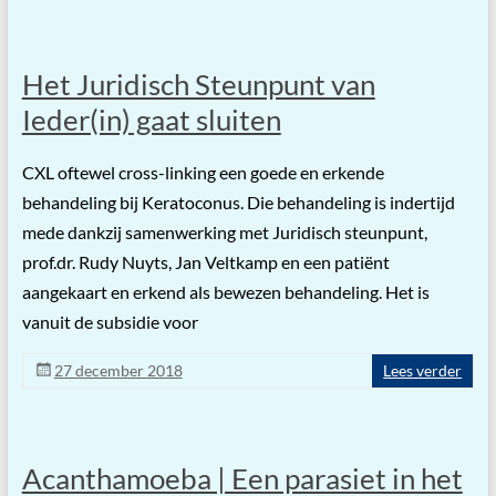
Het Juridisch Steunpunt van
Ieder(in) gaat sluiten
CXL oftewel cross-linking een goede en erkende
behandeling bij Keratoconus. Die behandeling is indertijd
mede dankzij samenwerking met Juridisch steunpunt,
prof.dr. Rudy Nuyts, Jan Veltkamp en een patiënt
aangekaart en erkend als bewezen behandeling. Het is
vanuit de subsidie voor
27 december 2018
Lees verder
Acanthamoeba | Een parasiet in het