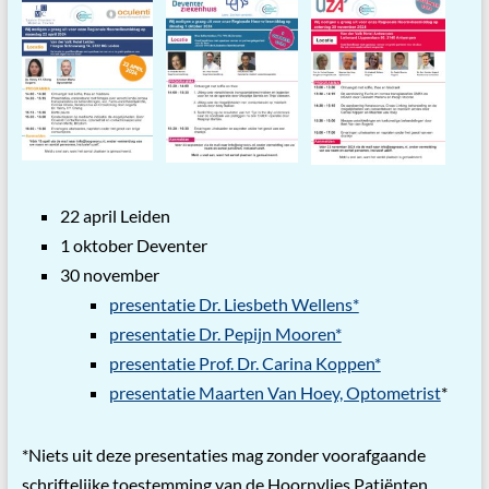
22 april Leiden
1 oktober Deventer
30 november
presentatie Dr. Liesbeth Wellens*
presentatie Dr. Pepijn Mooren*
presentatie Prof. Dr. Carina Koppen*
presentatie Maarten Van Hoey, Optometrist
*
*Niets uit deze presentaties mag zonder voorafgaande
schriftelijke toestemming van de Hoornvlies Patiënten