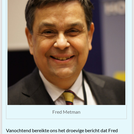
Fred Metman
Vanochtend bereikte ons het droevige bericht dat Fred