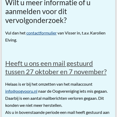
Wilt u meer informatie of u
aanmelden voor dit
vervolgonderzoek?
Vul dan het
contactformulier
van Visser in, t.a.v. Karolien
Elving.
Heeft u ons een mail gestuurd
tussen 27 oktober en 7 november?
Helaas is er bij het omzetten van het mailaccount
info@oogvooru.nl
naar de Oogvereniging iets mis gegaan.
Daarbij is een aantal mailberichten verloren gegaan. Dit
konden we niet meer herstellen.
Als u in bovenstaande periode een mail heeft gestuurd aan