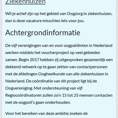
Ziekenhuizen
Wil je actief zijn op het gebied van Oogzorg in ziekenhuizen,
dan is deze vacature misschien iets voor jou.
Achtergrondinformatie
De vijf verenigingen van en voor oogpatiënten in Nederland
werken middels het voucherproject op veel gebieden
samen. Begin 2017 hebben zij uitgesproken gezamenlijk een
dekkend netwerk op te gaan zetten van contactpersonen
met de afdelingen Oogheelkunde van alle ziekenhuizen in
Nederland. De coördinatie van dit project ligt bij de
Oogvereniging. Met ondersteuning van vijf
Regiocoördinatoren zullen zo’n 15 tot 25 mensen contacten
met de oogpoli’s gaan onderhouden.
Voor het bereiken van deze ambitie zoeken de