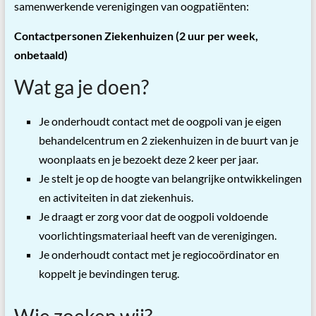
samenwerkende verenigingen van oogpatiënten:
Contactpersonen Ziekenhuizen (2 uur per week,
onbetaald)
Wat ga je doen?
Je onderhoudt contact met de oogpoli van je eigen
behandelcentrum en 2 ziekenhuizen in de buurt van je
woonplaats en je bezoekt deze 2 keer per jaar.
Je stelt je op de hoogte van belangrijke ontwikkelingen
en activiteiten in dat ziekenhuis.
Je draagt er zorg voor dat de oogpoli voldoende
voorlichtingsmateriaal heeft van de verenigingen.
Je onderhoudt contact met je regiocoördinator en
koppelt je bevindingen terug.
Wie zoeken wij?