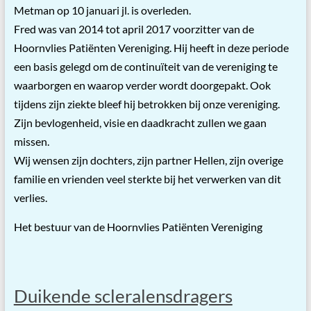
Metman op 10 januari jl. is overleden.
Fred was van 2014 tot april 2017 voorzitter van de
Hoornvlies Patiënten Vereniging. Hij heeft in deze periode
een basis gelegd om de continuïteit van de vereniging te
waarborgen en waarop verder wordt doorgepakt. Ook
tijdens zijn ziekte bleef hij betrokken bij onze vereniging.
Zijn bevlogenheid, visie en daadkracht zullen we gaan
missen.
Wij wensen zijn dochters, zijn partner Hellen, zijn overige
familie en vrienden veel sterkte bij het verwerken van dit
verlies.
Het bestuur van de Hoornvlies Patiënten Vereniging
Duikende scleralensdragers