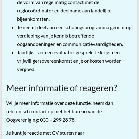
de vorm van regelmatig contact met de
regiocoördinator en deelname aan landelijke
bijeenkomsten.
Je neemt deel aan een scholingsprogramma gericht op
verdieping van je kennis betreffende
oogaandoeningen en communicatievaardigheden.
Jaarlijks is er een evaluatief gesprek. Je krijgt een
vrijwilligersovereenkomst en je onkosten worden
vergoed.
Meer informatie of reageren?
Wil je meer informatie over deze functie, neem dan
telefonisch contact op met het bureau van de
Oogvereniging: 030 – 299 28 78.
Je kunt je reactie met CV sturen naar