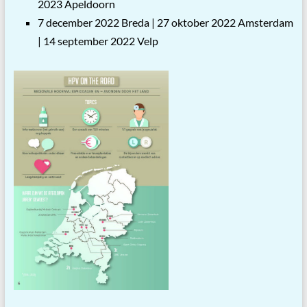
2023 Apeldoorn
7 december 2022 Breda | 27 oktober 2022 Amsterdam
| 14 september 2022 Velp