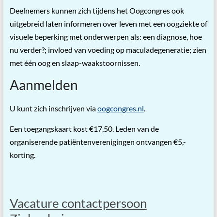
Deelnemers kunnen zich tijdens het Oogcongres ook
uitgebreid laten informeren over leven met een oogziekte of
visuele beperking met onderwerpen als: een diagnose, hoe
nu verder?; invloed van voeding op maculadegeneratie; zien
met één oog en slaap-waakstoornissen.
Aanmelden
U kunt zich inschrijven via
oogcongres.nl
.
Een toegangskaart kost €17,50. Leden van de
organiserende patiëntenverenigingen ontvangen €5,-
korting.
Vacature contactpersoon