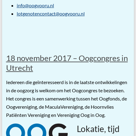
info@oogvooru.nl
lotgenotencontact@oogvooru.nl
18 november 2017 – Oogcongres in
Utrecht
Iedereen die geïnteresseerd is in de laatste ontwikkelingen
in de oogzorg is welkom om het Oogcongres te bezoeken.
Het congres is een samenwerking tussen het Oogfonds, de
Oogvereniging, de MaculaVereniging, de Hoornvlies
Patiënten Vereniging en Vereniging Oog in Oog.
Lokatie, tijd