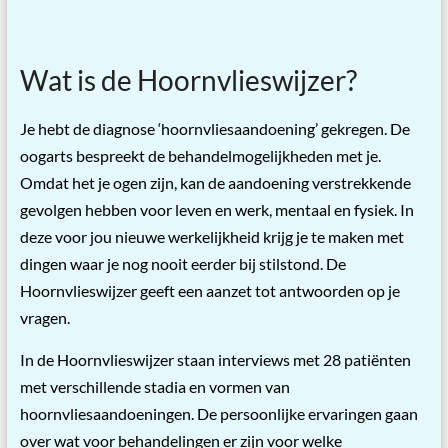
Wat is de Hoornvlieswijzer?
Je hebt de diagnose ‘hoornvliesaandoening’ gekregen. De
oogarts bespreekt de behandelmogelijkheden met je.
Omdat het je ogen zijn, kan de aandoening verstrekkende
gevolgen hebben voor leven en werk, mentaal en fysiek. In
deze voor jou nieuwe werkelijkheid krijg je te maken met
dingen waar je nog nooit eerder bij stilstond. De
Hoornvlieswijzer geeft een aanzet tot antwoorden op je
vragen.
In de Hoornvlieswijzer staan interviews met 28 patiënten
met verschillende stadia en vormen van
hoornvliesaandoeningen. De persoonlijke ervaringen gaan
over wat voor behandelingen er zijn voor welke