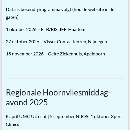
Data is bekend, programma volgt (hou de website in de
gaten)
1 oktober 2026 – ETB/BISLIFE, Haarlem
27 oktober 2026 – Visser Contactlenzen, Nijmegen
18 november 2026 – Gelre Ziekenhuis, Apeldoorn
Regionale Hoornvliesmiddag-
avond 2025
8 april UMC Utrecht | 5 september NIIOS| 1 oktober Xpert
Clinics