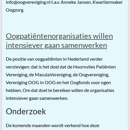
info@oogvereniging.nl t.a.v. Anneke Jansen, Kwartiermaker
Oogzorg.
Oogpatiëntenorganisaties willen
intensiever gaan samenwerken
De positie van oogpatiënten in Nederland verder
verstevigen: dat is het doel dat de Hoornvlies Patiënten
Vereniging, de MaculaVereniging, de Oogvereniging,
Vereniging OOG in OOG en het Oogfonds voor ogen
hebben. Om dat doel te bereiken willen de organisaties
intensiever gaan samenwerken.
Onderzoek
De komende maanden wordt verkend hoe deze