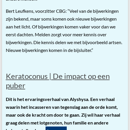
Bert Leufkens, voorzitter CBG: “Veel van de bijwerkingen
zijn bekend, maar soms komen ook nieuwe bijwerkingen
aan het licht. Of bijwerkingen komen vaker voor dan we
eerst dachten. Melden zorgt voor meer kennis over
bijwerkingen. Die kennis delen we met bijvoorbeeld artsen.
Nieuwe bijwerkingen komen in de bijsluiter.”
Keratoconus | De impact op een
puber
Dit is het ervaringsverhaal van Alyshysa. Een verhaal
waarin het incasseren van tegenslag aan de orde komt,
maar ook de kracht om door te gaan. Zij wil haar verhaal
graag delen met lotgenoten, hun familie en andere