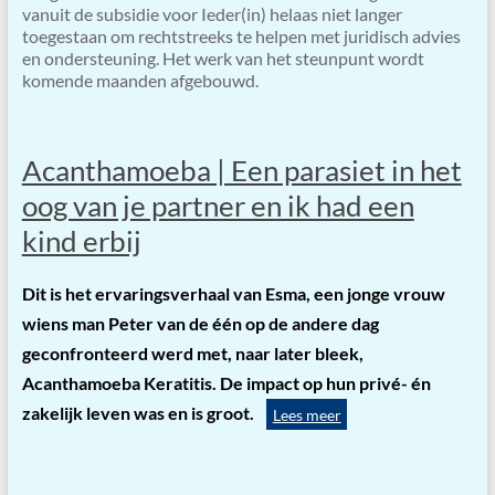
vanuit de subsidie voor Ieder(in) helaas niet langer
toegestaan om rechtstreeks te helpen met juridisch advies
en ondersteuning. Het werk van het steunpunt wordt
komende maanden afgebouwd.
Acanthamoeba | Een parasiet in het
oog van je partner en ik had een
kind erbij
Dit is het ervaringsverhaal van Esma, een jonge vrouw
wiens man Peter van de één op de andere dag
geconfronteerd werd met, naar later bleek,
Acanthamoeba Keratitis. De impact op hun privé- én
zakelijk leven was en is groot.
Lees meer