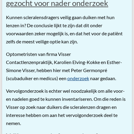
gezocht voor nader onderzoek
Kunnen scleralensdragers veilig gaan duiken met hun
lenzen in? De conclusie lijkt te zijn dat dit onder
voorwaarden zeker mogelijk is, en dat het voor de patiënt
zelfs de meest veilige optie kan zijn.
Optometristen van firma Visser
Contactlenzenpraktijk, Karolien Elving-Kokke en Esther-
Simone Visser, hebben hier met Peter Germonpré
(scubaduiker en medicus) een
onderzoek
naar gedaan.
Vervolgonderzoek is echter wel noodzakelijk om alle voor-
en nadelen goed te kunnen inventariseren. Om die reden is
Visser op zoek naar duikers die scleralenzen dragen en
interesse hebben om aan het vervolgonderzoek deel te
nemen.