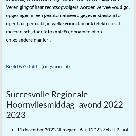
Vereniging of haar rechtsopvolgers worden verveelvoudigd,
opgeslagen in een geautomatiseerd gegevensbestand of
openbaar gemaakt, in welke vorm dan ook (elektronisch,
mechanisch, door fotokopieën, opnamen of op
enige andere manier).
Beeld & Geluid – (oogvooru.nl)
Succesvolle Regionale
Hoornvliesmiddag -avond 2022-
2023
11 december 2023 Nijmegen | 6 juli 2023 Zeist | 2 juni