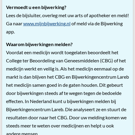
Vermoedt u een bijwerking?
Lees de bijsluiter, overleg met uw arts of apotheker en meld!
Ga naar
www.mijnbijwerking.nl
of meld via de Bijwerking
app.
Waarom bijwerkingen melden?
Voordat een medicijn wordt toegelaten beoordeelt het
College ter Beoordeling van Geneesmiddelen (CBG) of het
medicijn werkt en veilig is. Als het medicijn eenmaal op de
markt is dan blijven het CBG en Bijwerkingencentrum Lareb
het medicijn samen goed in de gaten houden. Dit gebeurt
door bijwerkingen steeds af te wegen tegen de bedoelde
effecten. In Nederland kunt u bijwerkingen melden bij
Bijwerkingencentrum Lareb. Die analyseert ze en stuurt de
resultaten door naar het CBG. Door uw melding komen we
steeds meer te weten over medicijnen en helpt u ook
andere mensen.