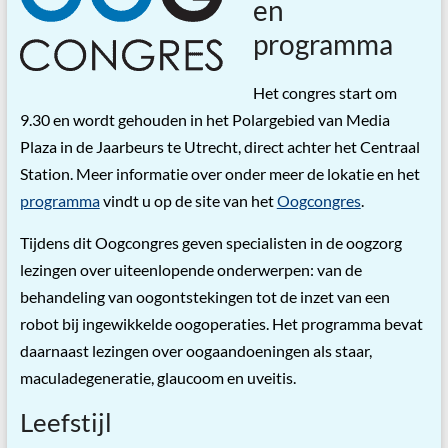
en
programma
Het congres start om
9.30 en wordt gehouden in het Polargebied van Media
Plaza in de Jaarbeurs te Utrecht, direct achter het Centraal
Station. Meer informatie over onder meer de lokatie en het
programma
vindt u op de site van het
Oogcongres
.
Tijdens dit Oogcongres geven specialisten in de oogzorg
lezingen over uiteenlopende onderwerpen: van de
behandeling van oogontstekingen tot de inzet van een
robot bij ingewikkelde oogoperaties. Het programma bevat
daarnaast lezingen over oogaandoeningen als staar,
maculadegeneratie, glaucoom en uveitis.
Leefstijl