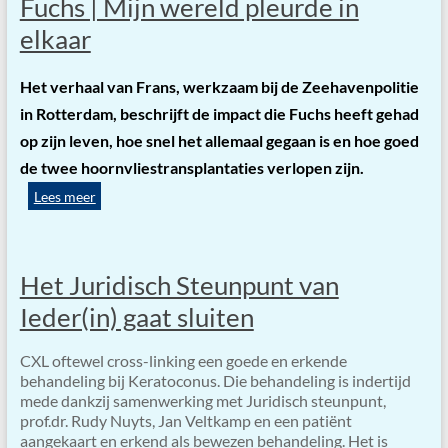
Fuchs | Mijn wereld pleurde in
elkaar
Het verhaal van Frans, werkzaam bij de Zeehavenpolitie
in Rotterdam, beschrijft de impact die Fuchs heeft gehad
op zijn leven, hoe snel het allemaal gegaan is en hoe goed
de
twee hoornvliestransplantaties verlopen zijn.
Lees meer
Het Juridisch Steunpunt van
Ieder(in) gaat sluiten
CXL oftewel cross-linking een goede en erkende
behandeling bij Keratoconus. Die behandeling is indertijd
mede dankzij samenwerking met Juridisch steunpunt,
prof.dr. Rudy Nuyts, Jan Veltkamp en een patiënt
aangekaart en erkend als bewezen behandeling. Het is