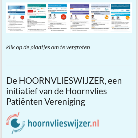
klik op de plaatjes om te vergroten
De HOORNVLIESWIJZER, een
initiatief van de Hoornvlies
Patiënten Vereniging