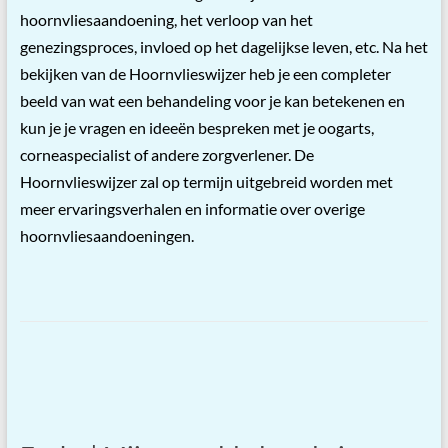
hoornvliesaandoening, het verloop van het
genezingsproces, invloed op het dagelijkse leven, etc. Na het
bekijken van de Hoornvlieswijzer heb je een completer
beeld van wat een behandeling voor je kan betekenen en
kun je je vragen en ideeën bespreken met je oogarts,
corneaspecialist of andere zorgverlener. De
Hoornvlieswijzer zal op termijn uitgebreid worden met
meer ervaringsverhalen en informatie over overige
hoornvliesaandoeningen.