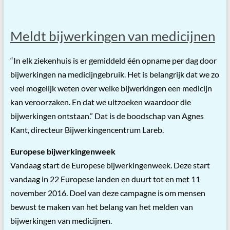
Meldt bijwerkingen van medicijnen
“In elk ziekenhuis is er gemiddeld één opname per dag door
bijwerkingen na medicijngebruik. Het is belangrijk dat we zo
veel mogelijk weten over welke bijwerkingen een medicijn
kan veroorzaken. En dat we uitzoeken waardoor die
bijwerkingen ontstaan.” Dat is de boodschap van Agnes
Kant, directeur Bijwerkingencentrum Lareb.
Europese bijwerkingenweek
Vandaag start de Europese bijwerkingenweek. Deze start
vandaag in 22 Europese landen en duurt tot en met 11
november 2016. Doel van deze campagne is om mensen
bewust te maken van het belang van het melden van
bijwerkingen van medicijnen.