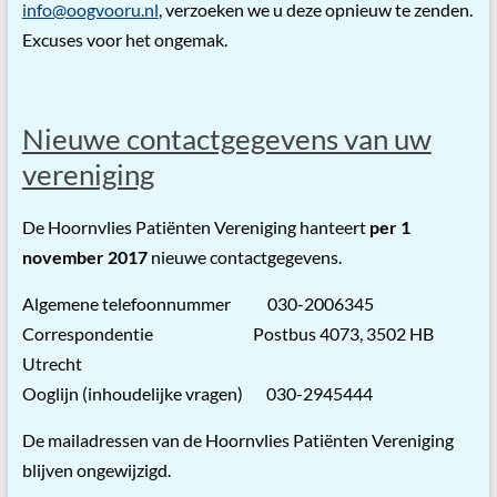
info@oogvooru.nl
, verzoeken we u deze opnieuw te zenden.
Excuses voor het ongemak.
Nieuwe contactgegevens van uw
vereniging
De Hoornvlies Patiënten Vereniging hanteert
per
1
november 2017
nieuwe contactgegevens.
Algemene telefoonnummer 030-2006345
Correspondentie Postbus 4073, 3502 HB
Utrecht
Ooglijn (inhoudelijke vragen) 030-2945444
De mailadressen van de Hoornvlies Patiënten Vereniging
blijven ongewijzigd.